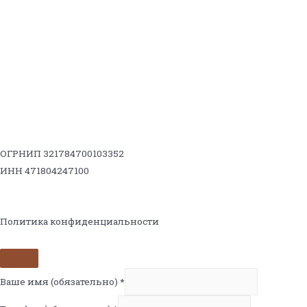
ОГРНИП 321784700103352
ИНН 471804247100
Политика конфиденциальности
Ваше имя (обязательно)
*