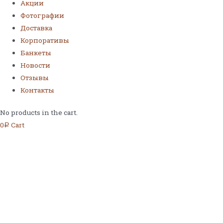
Акции
Фотографии
Доставка
Корпоративы
Банкеты
Новости
Отзывы
Контакты
No products in the cart.
0
Cart
Р