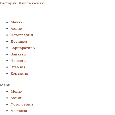
Ресторан Шашлык-сити
Меню
Акции
Фотографии
Доставка
Корпоративы
Банкеты
Новости
Отзывы
Контакты
Menu
Меню
Акции
Фотографии
Доставка