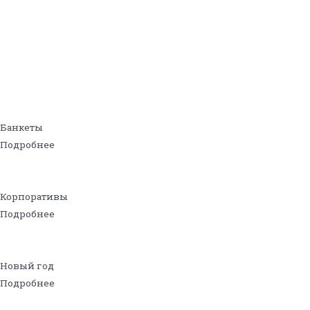
Банкеты
Подробнее
Корпоративы
Подробнее
Новый год
Подробнее