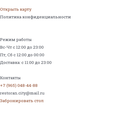
Открыть карту
Политика конфиденциальности
Режим работы
Вс-Чт с 12:00 до 23:00
Пт, Сб с 12:00 до 00:00
Доставка: с 11:00 до 23:00
Меню на поминки
Контакты
+7 (965) 048-44-88
restoran.city@mail.ru
Забронировать стол