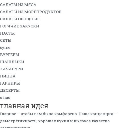
САЛАТЫ ИЗ МЯСА
САЛАТЫ ИЗ МОРЕПРОДУКТОВ
САЛАТЫ ОВОЩНЫЕ
ГОРЯЧИЕ ЗАКУСКИ
ПАСТЫ
СЕТЫ
супы
БУРГЕРЫ
ШАШЛЫКИ
ХАЧАПУРИ
ПИЦЦА
ГАРНИРЫ
ДЕСЕРТЫ
о нас
главная идея
Главное – чтобы вам было комфортно. Наша концепция –
демократичность, хорошая кухня и высокое качество