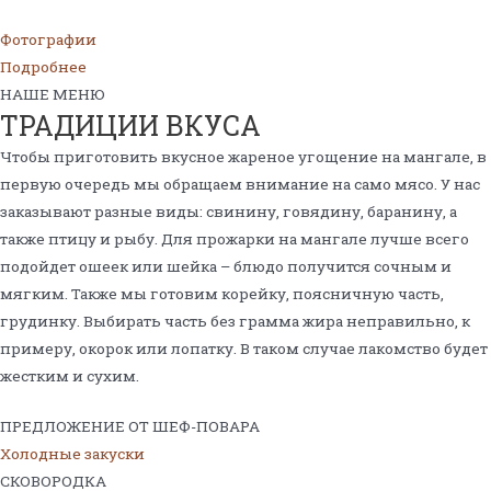
Фотографии
Подробнее
НАШЕ МЕНЮ
ТРАДИЦИИ ВКУСА
Чтобы приготовить вкусное жареное угощение на мангале, в
первую очередь мы обращаем внимание на само мясо. У нас
заказывают разные виды: свинину, говядину, баранину, а
также птицу и рыбу. Для прожарки на мангале лучше всего
подойдет ошеек или шейка – блюдо получится сочным и
мягким. Также мы готовим корейку, поясничную часть,
грудинку. Выбирать часть без грамма жира неправильно, к
примеру, окорок или лопатку. В таком случае лакомство будет
жестким и сухим.
ПРЕДЛОЖЕНИЕ ОТ ШЕФ-ПОВАРА
Холодные закуски
СКОВОРОДКА