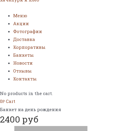
Меню
Акции
Фотографии
Доставка
Корпоративы
Банкеты
Новости
Отзывы
Контакты
No products in the cart.
0
Cart
Р
Банкет на день рождения
2400 руб