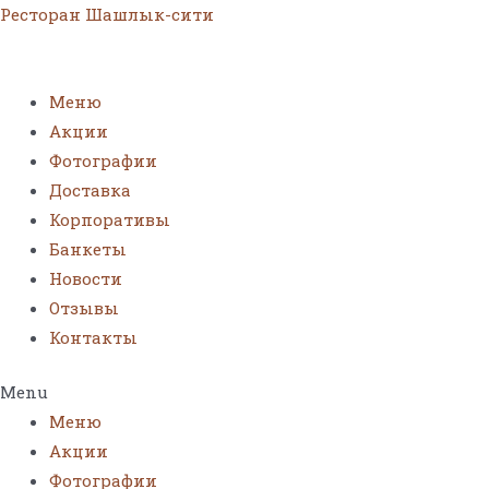
Ресторан Шашлык-сити
Меню
Акции
Фотографии
Доставка
Корпоративы
Банкеты
Новости
Отзывы
Контакты
Menu
Меню
Акции
Фотографии