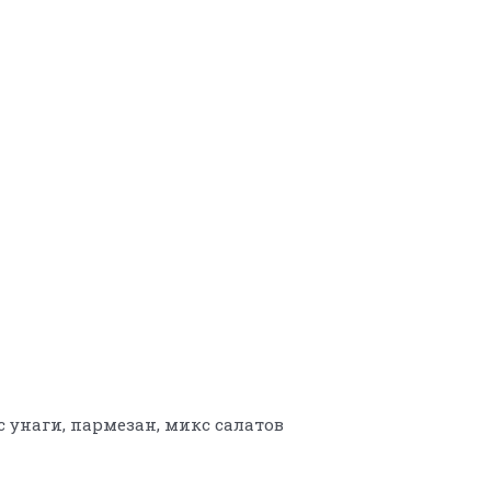
 унаги, пармезан, микс салатов