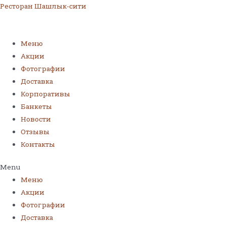
Ресторан Шашлык-сити
Меню
Акции
Фотографии
Доставка
Корпоративы
Банкеты
Новости
Отзывы
Контакты
Menu
Меню
Акции
Фотографии
Доставка