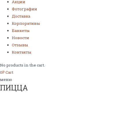
Акции
Фотографии
Доставка
Корпоративы
Банкеты
Новости
Отзывы
Контакты
No products in the cart.
0
Cart
Р
меню
ПИЦЦА