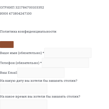
ОГРНИП 321784700103352
ИНН 471804247100
Политика конфиденциальности
Ваше имя (обязательно)
*
Телефон (обязательно)
*
Ваш Email
На какую дату вы хотели бы заказать столик?
На какое время вы хотели бы заказать столик?