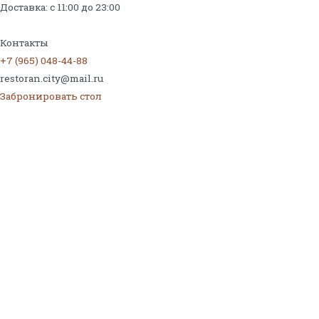
Доставка: с 11:00 до 23:00
Меню на поминки
Контакты
+7 (965) 048-44-88
restoran.city@mail.ru
Забронировать стол