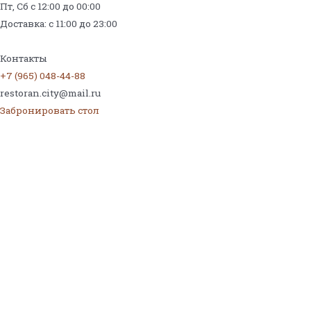
Пт, Сб с 12:00 до 00:00
Доставка: с 11:00 до 23:00
Меню на поминки
Контакты
+7 (965) 048-44-88
restoran.city@mail.ru
Забронировать стол