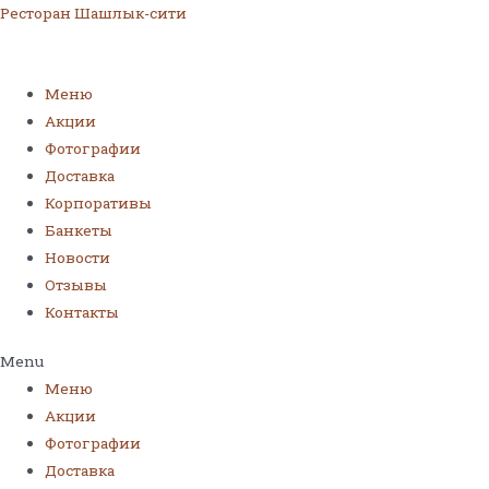
Ресторан Шашлык-сити
Меню
Акции
Фотографии
Доставка
Корпоративы
Банкеты
Новости
Отзывы
Контакты
Menu
Меню
Акции
Фотографии
Доставка