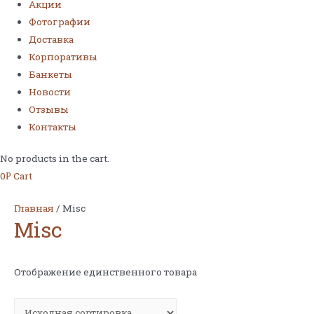
Акции
Фотографии
Доставка
Корпоративы
Банкеты
Новости
Отзывы
Контакты
No products in the cart.
0
Cart
Р
Главная
/ Misc
Misc
Отображение единственного товара