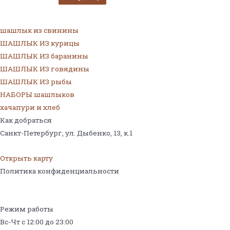
шашлык из свинины
ШАШЛЫК ИЗ курицы
ШАШЛЫК ИЗ баранины
ШАШЛЫК ИЗ говядины
ШАШЛЫК ИЗ рыбы
НАБОРЫ шашлыков
хачапури и хлеб
Как добраться
Санкт-Петербург, ул. Дыбенко, 13,
к.1
Открыть карту
Политика конфиденциальности
Режим работы
Вс-Чт с 12:00 до 23:00