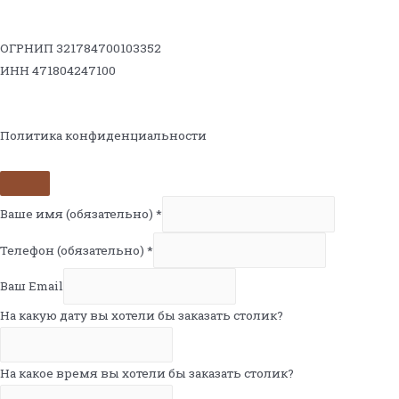
ОГРНИП 321784700103352
ИНН 471804247100
Политика конфиденциальности
Ваше имя (обязательно)
*
Телефон (обязательно)
*
Ваш Email
На какую дату вы хотели бы заказать столик?
На какое время вы хотели бы заказать столик?