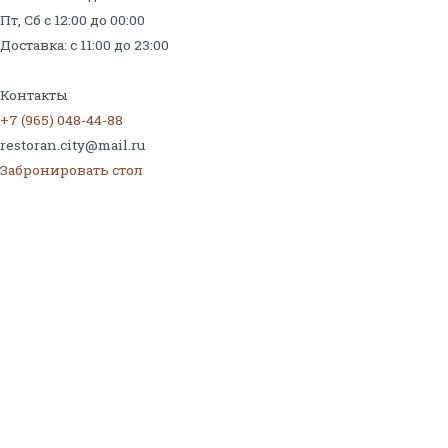
Пт, Сб с 12:00 до 00:00
Доставка: с 11:00 до 23:00
Меню на поминки
Контакты
+7 (965) 048-44-88
restoran.city@mail.ru
Забронировать стол