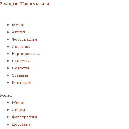
Ресторан Шашлык-сити
Меню
Акции
Фотографии
Доставка
Корпоративы
Банкеты
Новости
Отзывы
Контакты
Menu
Меню
Акции
Фотографии
Доставка