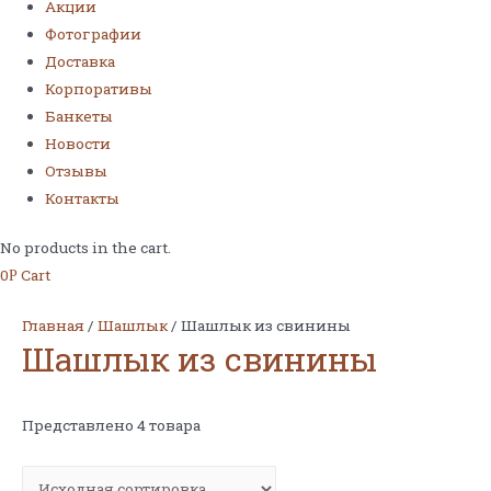
Акции
Фотографии
Доставка
Корпоративы
Банкеты
Новости
Отзывы
Контакты
No products in the cart.
0
Cart
Р
Главная
/
Шашлык
/ Шашлык из свинины
Шашлык из свинины
Представлено 4 товара