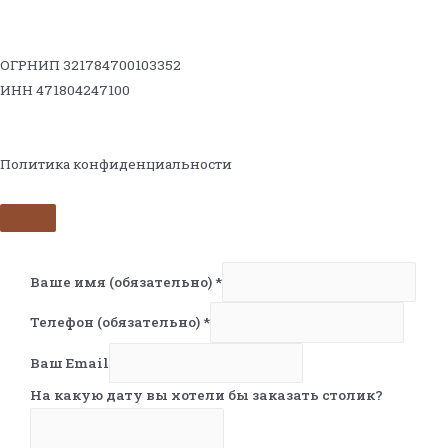
ОГРНИП 321784700103352
ИНН 471804247100
Политика конфиденциальности
Ваше имя (обязательно)
*
Телефон (обязательно)
*
Ваш Email
На какую дату вы хотели бы заказать столик?