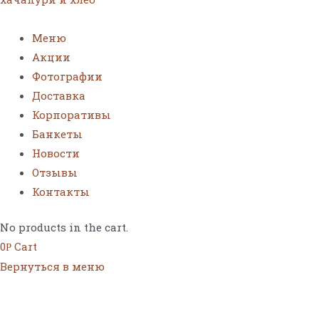
Меню
Акции
Фотографии
Доставка
Корпоративы
Банкеты
Новости
Отзывы
Контакты
No products in the cart.
0
Cart
Р
Вернуться в меню