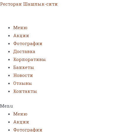
Ресторан Шашлык-сити
Меню
Акции
Фотографии
Доставка
Корпоративы
Банкеты
Новости
Отзывы
Контакты
Menu
Меню
Акции
Фотографии