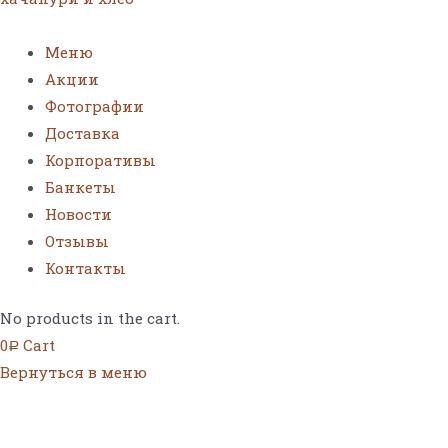
Меню
Акции
Фотографии
Доставка
Корпоративы
Банкеты
Новости
Отзывы
Контакты
No products in the cart.
0
Cart
Р
Вернуться в меню