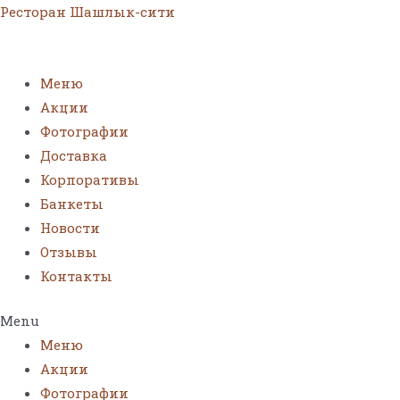
Ресторан Шашлык-сити
Меню
Акции
Фотографии
Доставка
Корпоративы
Банкеты
Новости
Отзывы
Контакты
Menu
Меню
Акции
Фотографии