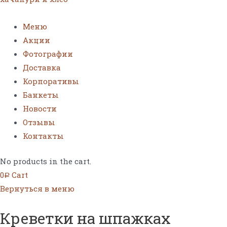
Меню
Акции
Фотографии
Доставка
Корпоративы
Банкеты
Новости
Отзывы
Контакты
No products in the cart.
0
Cart
Р
Вернуться в меню
Креветки на шпажках