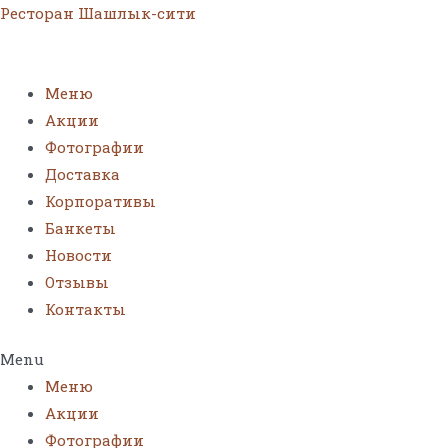
Ресторан Шашлык-сити
Меню
Акции
Фотографии
Доставка
Корпоративы
Банкеты
Новости
Отзывы
Контакты
Menu
Меню
Акции
Фотографии