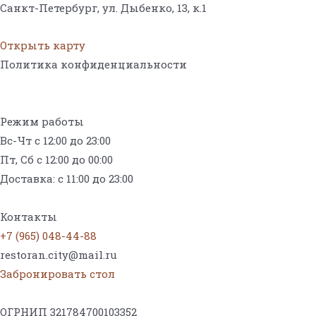
Санкт-Петербург, ул. Дыбенко, 13,
к.1
Открыть карту
Политика конфиденциальности
Режим работы
Вс-Чт с 12:00 до 23:00
Пт, Сб с 12:00 до 00:00
Доставка: с 11:00 до 23:00
Меню на поминки
Контакты
+7 (965) 048-44-88
restoran.city@mail.ru
Забронировать стол
ОГРНИП 321784700103352