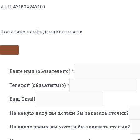
ИНН 471804247100
Политика конфиденциальности
Ваше имя (обязательно)
*
Телефон (обязательно)
*
Ваш Email
На какую дату вы хотели бы заказать столик?
На какое время вы хотели бы заказать столик?