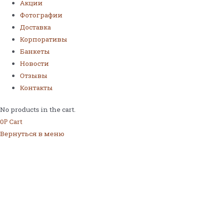
Акции
Фотографии
Доставка
Корпоративы
Банкеты
Новости
Отзывы
Контакты
No products in the cart.
0
Cart
Р
Вернуться в меню