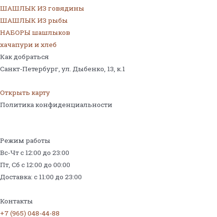
ШАШЛЫК ИЗ говядины
ШАШЛЫК ИЗ рыбы
НАБОРЫ шашлыков
хачапури и хлеб
Как добраться
Санкт-Петербург, ул. Дыбенко, 13,
к.1
Открыть карту
Политика конфиденциальности
Режим работы
Вс-Чт с 12:00 до 23:00
Пт, Сб с 12:00 до 00:00
Доставка: с 11:00 до 23:00
Меню на поминки
Контакты
+7 (965) 048-44-88