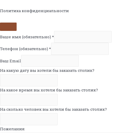
Политика конфиденциальности
Ваше имя (обязательно)
*
Телефон (обязательно)
*
Ваш Email
На какую дату вы хотели бы заказать столик?
На какое время вы хотели бы заказать столик?
На сколько человек вы хотели бы заказать столик?
Пожелания