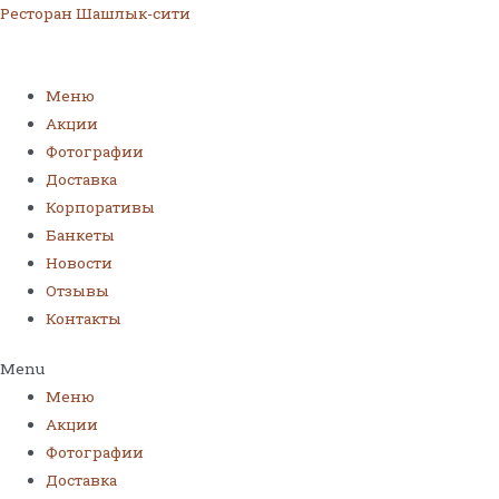
Ресторан Шашлык-сити
Меню
Акции
Фотографии
Доставка
Корпоративы
Банкеты
Новости
Отзывы
Контакты
Menu
Меню
Акции
Фотографии
Доставка