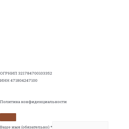
ОГРНИП 321784700103352
ИНН 471804247100
Политика конфиденциальности
Ваше имя (обязательно)
*