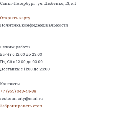
Санкт-Петербург, ул. Дыбенко, 13,
к.1
Открыть карту
Политика конфиденциальности
Режим работы
Вс-Чт с 12:00 до 23:00
Пт, Сб с 12:00 до 00:00
Доставка: с 11:00 до 23:00
Меню на поминки
Контакты
+7 (965) 048-44-88
restoran.city@mail.ru
Забронировать стол