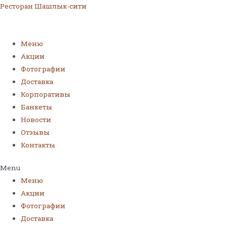
Ресторан Шашлык-сити
Меню
Акции
Фотографии
Доставка
Корпоративы
Банкеты
Новости
Отзывы
Контакты
Menu
Меню
Акции
Фотографии
Доставка