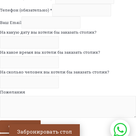
Телефон (обязательно)
*
Ваш Email
На какую дату вы хотели бы заказать столик?
На какое время вы хотели бы заказать столик?
На сколько человек вы хотели бы заказать столик?
Пожелания
Отправить
Забронировать стол