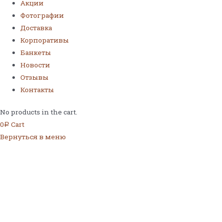
Акции
Фотографии
Доставка
Корпоративы
Банкеты
Новости
Отзывы
Контакты
No products in the cart.
0
Cart
Р
Вернуться в меню