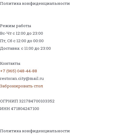
Политика конфиденциальности
Режим работы
Вс-Чт с 12:00 до 23:00
Пт, Сб с 12:00 до 00:00
Доставка: с 11:00 до 23:00
Меню на поминки
Контакты
+7 (965) 048-44-88
restoran.city@mail.ru
Забронировать стол
ОГРНИП 321784700103352
ИНН 471804247100
Политика конфиденциальности