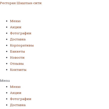
Ресторан Шашлык-сити
Меню
Акции
Фотографии
Доставка
Корпоративы
Банкеты
Новости
Отзывы
Контакты
Menu
Меню
Акции
Фотографии
Доставка