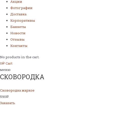
Акции
Фотографии
Доставка
Корпоративы
Банкеты
Новости
Отзывы
Контакты
No products in the cart.
0
Cart
Р
меню
СКОВОРОДКА
Сковородка жаркое
590
Р
Заказать