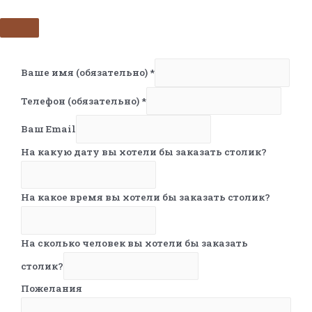
Ваше имя (обязательно)
*
Телефон (обязательно)
*
Ваш Email
На какую дату вы хотели бы заказать столик?
На какое время вы хотели бы заказать столик?
На сколько человек вы хотели бы заказать
столик?
Пожелания