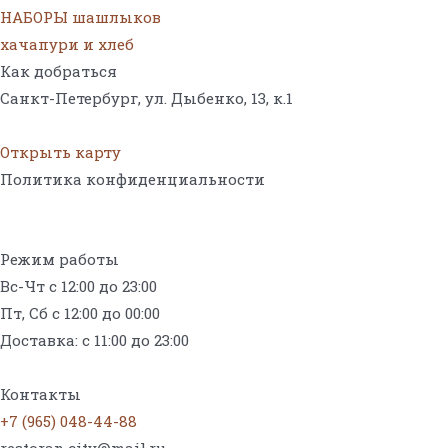
НАБОРЫ шашлыков
хачапури и хлеб
Как добраться
Санкт-Петербург, ул. Дыбенко, 13,
к.1
Открыть карту
Политика конфиденциальности
Режим работы
Вс-Чт с 12:00 до 23:00
Пт, Сб с 12:00 до 00:00
Доставка: с 11:00 до 23:00
Меню на поминки
Контакты
+7 (965) 048-44-88
restoran.city@mail.ru