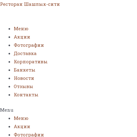
Ресторан Шашлык-сити
Меню
Акции
Фотографии
Доставка
Корпоративы
Банкеты
Новости
Отзывы
Контакты
Menu
Меню
Акции
Фотографии