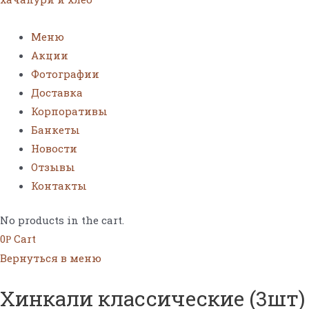
Меню
Акции
Фотографии
Доставка
Корпоративы
Банкеты
Новости
Отзывы
Контакты
No products in the cart.
0
Cart
Р
Вернуться в меню
Хинкали классические (3шт)