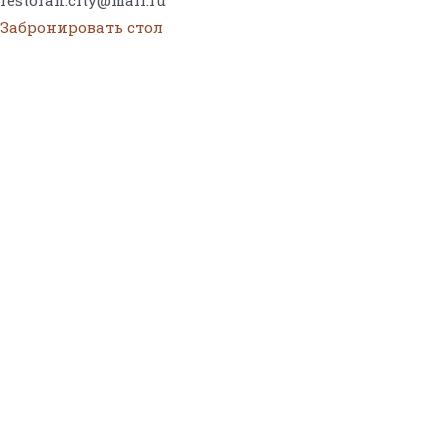
Забронировать стол