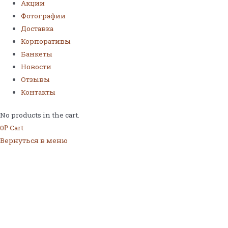
Акции
Фотографии
Доставка
Корпоративы
Банкеты
Новости
Отзывы
Контакты
No products in the cart.
0
Cart
Р
Вернуться в меню