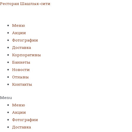
Ресторан Шашлык-сити
Меню
Акции
Фотографии
Доставка
Корпоративы
Банкеты
Новости
Отзывы
Контакты
Menu
Меню
Акции
Фотографии
Доставка