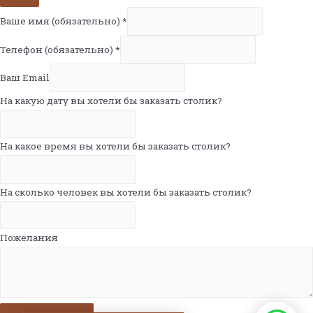
Ваше имя (обязательно)
*
Телефон (обязательно)
*
Ваш Email
На какую дату вы хотели бы заказать столик?
На какое время вы хотели бы заказать столик?
На сколько человек вы хотели бы заказать столик?
Пожелания