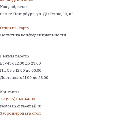
Как добраться
Санкт-Петербург, ул. Дыбенко, 13,
к.1
Открыть карту
Политика конфиденциальности
Режим работы
Вс-Чт с 12:00 до 23:00
Пт, Сб с 12:00 до 00:00
Доставка: с 11:00 до 23:00
Меню на поминки
Контакты
+7 (965) 048-44-88
restoran.city@mail.ru
Забронировать стол