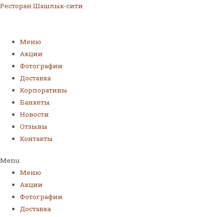
Ресторан Шашлык-сити
Меню
Акции
Фотографии
Доставка
Корпоративы
Банкеты
Новости
Отзывы
Контакты
Menu
Меню
Акции
Фотографии
Доставка