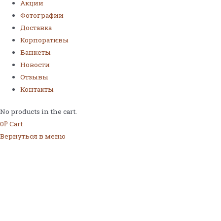
Акции
Фотографии
Доставка
Корпоративы
Банкеты
Новости
Отзывы
Контакты
No products in the cart.
0
Cart
Р
Вернуться в меню