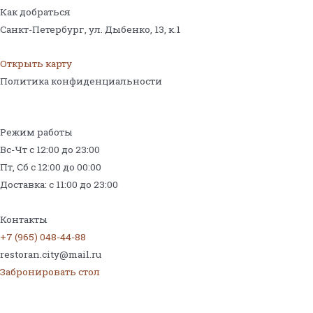
Как добраться
Санкт-Петербург, ул. Дыбенко, 13,
к.1
Открыть карту
Политика конфиденциальности
Режим работы
Вс-Чт с 12:00 до 23:00
Пт, Сб с 12:00 до 00:00
Доставка: с 11:00 до 23:00
Меню на поминки
Контакты
+7 (965) 048-44-88
restoran.city@mail.ru
Забронировать стол