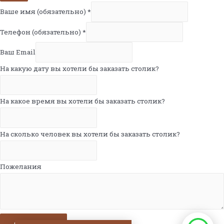
Ваше имя (обязательно)
*
Телефон (обязательно)
*
Ваш Email
На какую дату вы хотели бы заказать столик?
На какое время вы хотели бы заказать столик?
На сколько человек вы хотели бы заказать столик?
Пожелания
Отправить