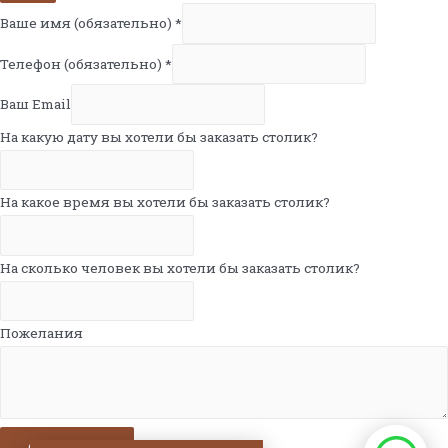
Ваше имя (обязательно)
*
Телефон (обязательно)
*
Ваш Email
На какую дату вы хотели бы заказать столик?
На какое время вы хотели бы заказать столик?
На сколько человек вы хотели бы заказать столик?
Пожелания
Отправить