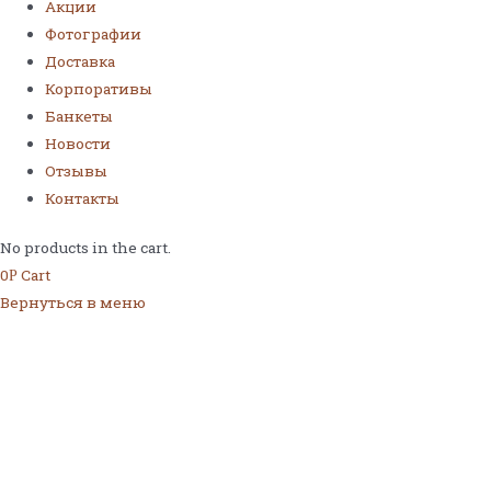
Акции
Фотографии
Доставка
Корпоративы
Банкеты
Новости
Отзывы
Контакты
No products in the cart.
0
Cart
Р
Вернуться в меню