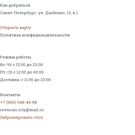
Как добраться
Санкт-Петербург, ул. Дыбенко, 13,
к.1
Открыть карту
Политика конфиденциальности
Режим работы
Вс-Чт с 12:00 до 23:00
Пт, Сб с 12:00 до 00:00
Доставка: с 11:00 до 23:00
Меню на поминки
Контакты
+7 (965) 048-44-88
restoran.city@mail.ru
Забронировать стол