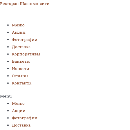
Ресторан Шашлык-сити
Меню
Акции
Фотографии
Доставка
Корпоративы
Банкеты
Новости
Отзывы
Контакты
Menu
Меню
Акции
Фотографии
Доставка