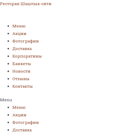
Ресторан Шашлык-сити
Меню
Акции
Фотографии
Доставка
Корпоративы
Банкеты
Новости
Отзывы
Контакты
Menu
Меню
Акции
Фотографии
Доставка