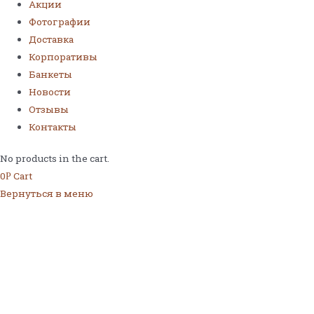
Акции
Фотографии
Доставка
Корпоративы
Банкеты
Новости
Отзывы
Контакты
No products in the cart.
0
Cart
Р
Вернуться в меню