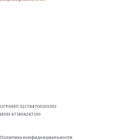
ОГРНИП 321784700103352
ИНН 471804247100
Политика конфиденциальности