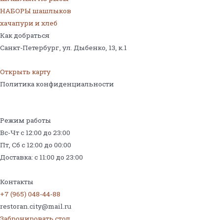
НАБОРЫ шашлыков
хачапури и хлеб
Как добраться
Санкт-Петербург, ул. Дыбенко, 13,
к.1
Открыть карту
Политика конфиденциальности
Режим работы
Вс-Чт с 12:00 до 23:00
Пт, Сб с 12:00 до 00:00
Доставка: с 11:00 до 23:00
Меню на поминки
Контакты
+7 (965) 048-44-88
restoran.city@mail.ru
Забронировать стол