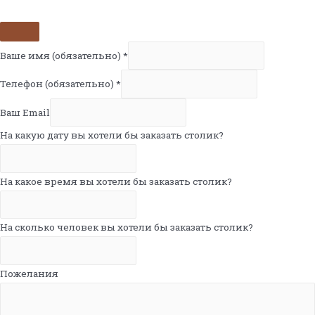
Ваше имя (обязательно)
*
Телефон (обязательно)
*
Ваш Email
На какую дату вы хотели бы заказать столик?
На какое время вы хотели бы заказать столик?
На сколько человек вы хотели бы заказать столик?
Пожелания